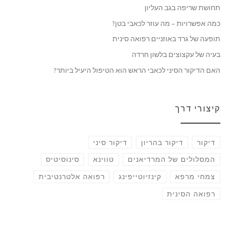
תחושת שריפה בגב העליון
כמה אפשרויות – מה עוזר לכאבי בטן?
תופעה של גרד באוזניים רפואה סינית
בעיה של עקצוצים בלשון חרדה
האם הדיקור הסיני לכאבי הראש הוא הטיפול היעיל ביותר?
קיצורי דרך
דיקור
דיקור בהריון
דיקור סיני
המסלולים של המרדיאנים
טווינא
סינוסיטיס
צמחי מרפא
קינזיוטייפינג
רפואה אלטרנטיבית
רפואה הסינית