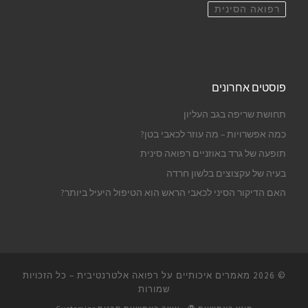
רפואה הסינית
פוסטים אחרונים
תחושת שריפה בגב העליון
כמה אפשרויות – מה עוזר לכאבי בטן?
תופעה של גרד באוזניים רפואה סינית
בעיה של עקצוצים בלשון חרדה
האם הדיקור הסיני לכאבי הראש הוא הטיפול היעיל ביותר?
© 2026
מאמרים איכותיים על רפואה אלטרנטיבית
– כל הזכויות
שמורות