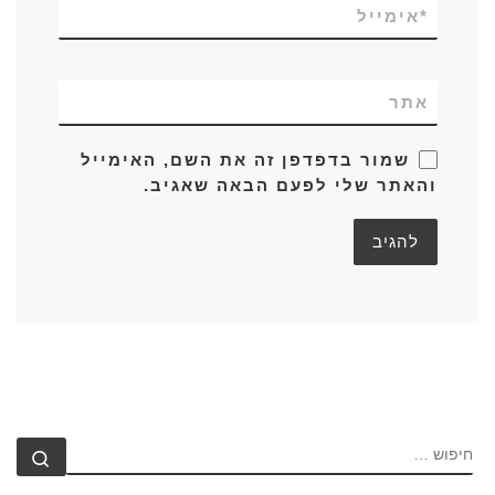
*
אימייל
אתר
שמור בדפדפן זה את השם, האימייל
והאתר שלי לפעם הבאה שאגיב.
חיפוש
חיפ