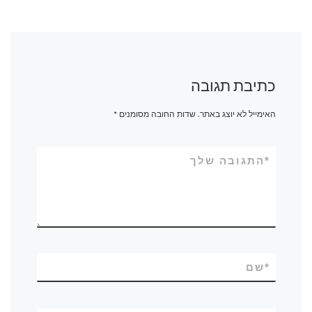
כתיבת תגובה
האימייל לא יוצג באתר.
שדות החובה מסומנים
*
*
התגובה שלך
*
שם