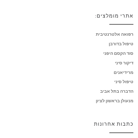
אתרי מומלצים:
רפואה אלטרנטיבית
טיפול בדורבן
סוד הקסם היפני
דיקור סיני
מרידיאנים
טיפול סיני
הדברה בתל אביב
מנעולן בראשון לציון
כתבות אחרונות