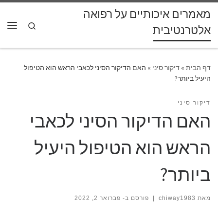
מאמרים איכותיים על רפואה
דלג לתוכן
Search
אלטרנטיבית
תפרי
דף הבית
»
דיקור סיני
»
האם הדיקור הסיני לכאבי הראש הוא הטיפול
היעיל ביותר?
דיקור סיני
האם הדיקור הסיני לכאבי
הראש הוא הטיפול היעיל
ביותר?
מאת
chiway1983
|
פורסם ב-
פברואר 2, 2022