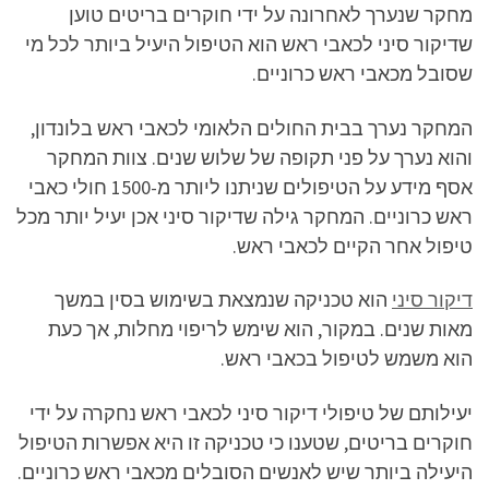
מחקר שנערך לאחרונה על ידי חוקרים בריטים טוען
שדיקור סיני לכאבי ראש הוא הטיפול היעיל ביותר לכל מי
שסובל מכאבי ראש כרוניים.
המחקר נערך בבית החולים הלאומי לכאבי ראש בלונדון,
והוא נערך על פני תקופה של שלוש שנים. צוות המחקר
אסף מידע על הטיפולים שניתנו ליותר מ-1500 חולי כאבי
ראש כרוניים. המחקר גילה שדיקור סיני אכן יעיל יותר מכל
טיפול אחר הקיים לכאבי ראש.
דיקור סיני
הוא טכניקה שנמצאת בשימוש בסין במשך
מאות שנים. במקור, הוא שימש לריפוי מחלות, אך כעת
הוא משמש לטיפול בכאבי ראש.
יעילותם של טיפולי דיקור סיני לכאבי ראש נחקרה על ידי
חוקרים בריטים, שטענו כי טכניקה זו היא אפשרות הטיפול
היעילה ביותר שיש לאנשים הסובלים מכאבי ראש כרוניים.