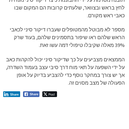
לחץ בראש ובצוואר, שלעתים קרובות הם המקום שבו
כאבי ראש מקורם.
מספר לא מבוטל מהמטופלים שעברו דיקור סיני לכאבי
הראש שלהם ראו שיפור בתסמינים שלהם, בעוד שרק
39% מאלה שקיבלו טיפולי דמה עשו זאת.
הממצאים מצביעים על כך שדיקור סיני יכול להקהות כאב
על ידי השפעה על תאי מוח דרך סיבי עצב בעמוד השדרה,
אך יש צורך במחקר נוסף כדי להצביע בדיוק על אופן
הפעולה של מצב מסוים זה.
Post
Share
Share